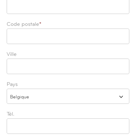
Code postale
*
Ville
Pays
Belgique
Tél.