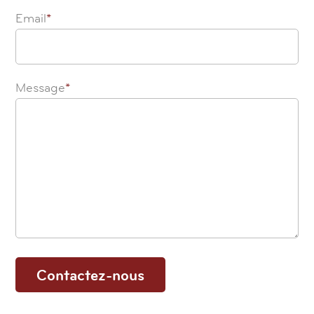
Email
*
Message
*